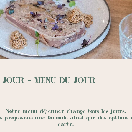
 JOUR - MENU DU JOUR
Notre menu déjeuner change tous les jours.
s proposons une formule ainsi que des options 
carte.