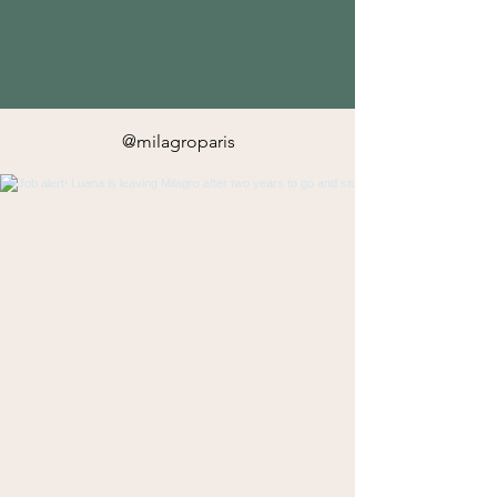
@milagroparis